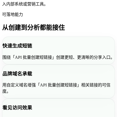
入内部系统或营销工具。
可落地能力
从创建到分析都能接住
快速生成短链
围绕「API 批量创建短链接」创建更短、更清晰的分享入口。
品牌域名承载
用自定义域名增强「API 批量创建短链接」相关链接的可信
度。
看见访问效果