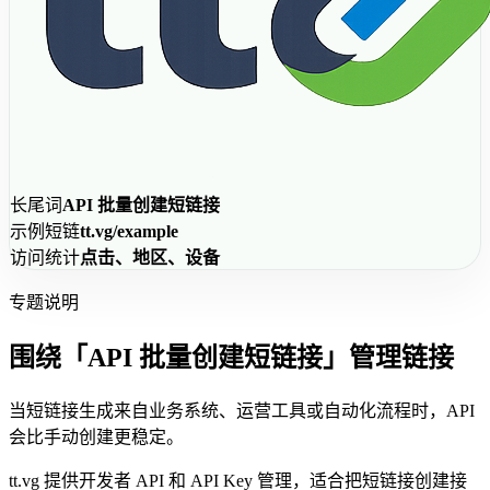
长尾词
API 批量创建短链接
示例短链
tt.vg/example
访问统计
点击、地区、设备
专题说明
围绕「API 批量创建短链接」管理链接
当短链接生成来自业务系统、运营工具或自动化流程时，API
会比手动创建更稳定。
tt.vg 提供开发者 API 和 API Key 管理，适合把短链接创建接