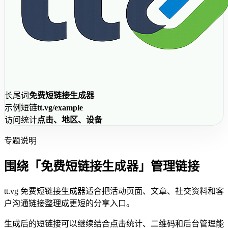
长尾词
免费短链接生成器
示例短链
tt.vg/example
访问统计
点击、地区、设备
专题说明
围绕「免费短链接生成器」管理链接
tt.vg 免费短链接生成器适合把活动页面、文章、社交资料和客
户沟通链接整理成更短的分享入口。
生成后的短链接可以继续结合点击统计、二维码和后台管理能