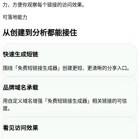
力，方便你观察每个链接的访问效果。
可落地能力
从创建到分析都能接住
快速生成短链
围绕「免费短链接生成器」创建更短、更清晰的分享入口。
品牌域名承载
用自定义域名增强「免费短链接生成器」相关链接的可信
度。
看见访问效果