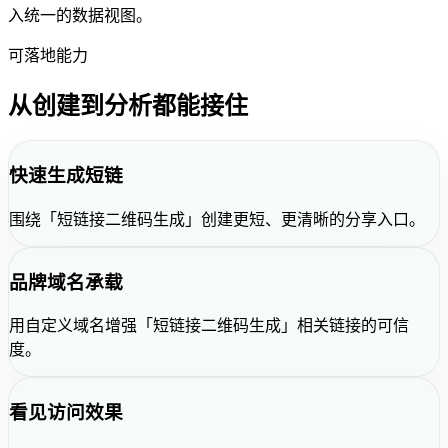
入统一的数据视图。
可落地能力
从创建到分析都能接住
快速生成短链
围绕「短链接二维码生成」创建更短、更清晰的分享入口。
品牌域名承载
用自定义域名增强「短链接二维码生成」相关链接的可信
度。
看见访问效果