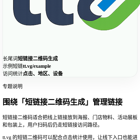
长尾词
短链接二维码生成
示例短链
tt.vg/example
访问统计
点击、地区、设备
专题说明
围绕「短链接二维码生成」管理链接
短链接二维码适合把线上链接放到海报、门店物料、活动展板
和包装上，用户扫码后仍走短链接访问路径。
tt.vg 的短链二维码可以配合点击统计使用，让线下入口也能进